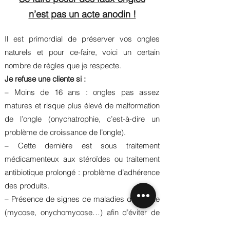
n’est pas un acte anodin !
Il est primordial de préserver vos ongles
naturels et pour ce-faire, voici un certain
nombre de règles que je respecte.
Je refuse une cliente si :
– Moins de 16 ans : ongles pas assez
matures et risque plus élevé de malformation
de l’ongle (onychatrophie, c’est-à-dire un
problème de croissance de l’ongle).
– Cette dernière est sous traitement
médicamenteux aux stéroïdes ou traitement
antibiotique prolongé : problème d’adhérence
des produits.
– Présence de signes de maladies de l’ongle
(mycose, onychomycose…) afin d’éviter de
contaminer les autres clientes.