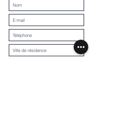
Envoyer