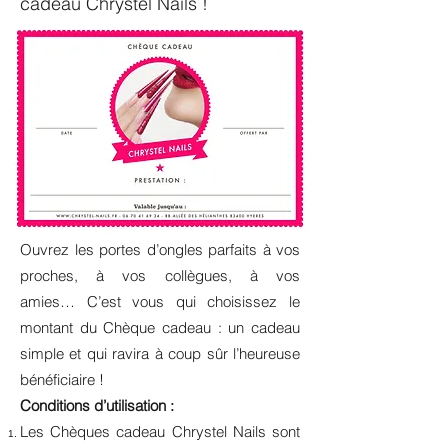
cadeau Chrystel Nails !
Ouvrez les portes d’ongles parfaits à vos
proches, à vos collègues, à vos
amies… C’est vous qui choisissez le
montant du Chèque cadeau : un cadeau
simple et qui ravira à coup sûr l’heureuse
bénéficiaire !
Conditions d’utilisation :
Les Chèques cadeau Chrystel Nails sont