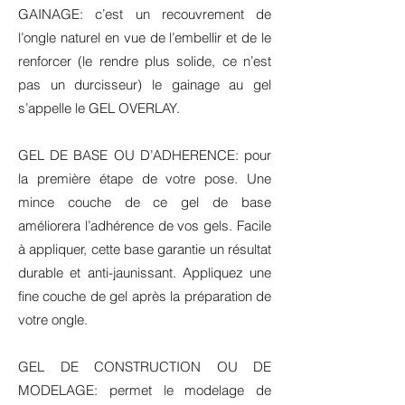
GAINAGE: c’est un recouvrement de
l’ongle naturel en vue de l’embellir et de le
renforcer (le rendre plus solide, ce n’est
pas un durcisseur) le gainage au gel
s’appelle le GEL OVERLAY.
GEL DE BASE OU D’ADHERENCE: pour
la première étape de votre pose. Une
mince couche de ce gel de base
améliorera l’adhérence de vos gels. Facile
à appliquer, cette base garantie un résultat
durable et anti-jaunissant. Appliquez une
fine couche de gel après la préparation de
votre ongle.
GEL DE CONSTRUCTION OU DE
MODELAGE: permet le modelage de