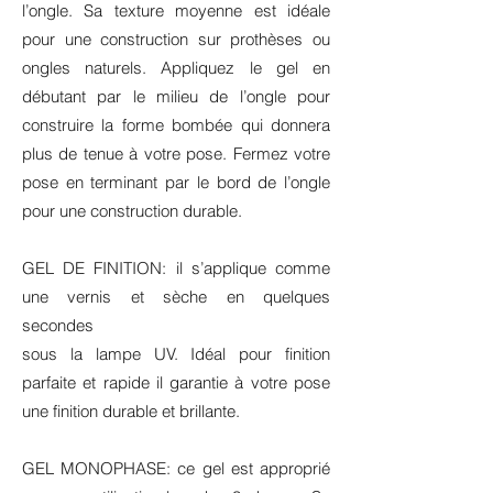
l’ongle. Sa texture moyenne est idéale
pour une construction sur prothèses ou
ongles naturels. Appliquez le gel en
débutant par le milieu de l’ongle pour
construire la forme bombée qui donnera
plus de tenue à votre pose. Fermez votre
pose en terminant par le bord de l’ongle
pour une construction durable.
GEL DE FINITION: il s’applique comme
une vernis et sèche en quelques
secondes
sous la lampe UV. Idéal pour finition
parfaite et rapide il garantie à votre pose
une finition durable et brillante.
GEL MONOPHASE: ce gel est approprié