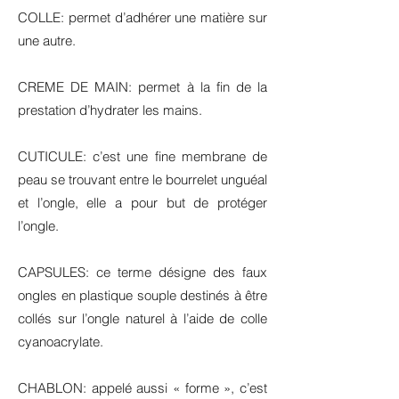
COLLE: permet d’adhérer une matière sur
une autre.
CREME DE MAIN: permet à la fin de la
prestation d’hydrater les mains.
CUTICULE: c’est une fine membrane de
peau se trouvant entre le bourrelet unguéal
et l’ongle, elle a pour but de protéger
l’ongle.
CAPSULES: ce terme désigne des faux
ongles en plastique souple destinés à être
collés sur l’ongle naturel à l’aide de colle
cyanoacrylate.
CHABLON: appelé aussi « forme », c’est