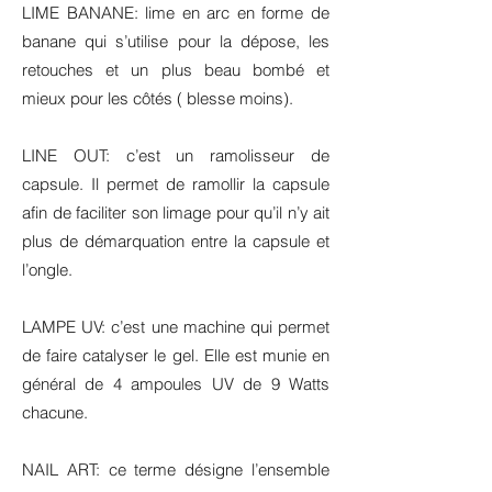
LIME BANANE: lime en arc en forme de
banane qui s’utilise pour la dépose, les
retouches et un plus beau bombé et
mieux pour les côtés ( blesse moins).
LINE OUT: c’est un ramolisseur de
capsule. Il permet de ramollir la capsule
afin de faciliter son limage pour qu’il n’y ait
plus de démarquation entre la capsule et
l’ongle.
LAMPE UV: c’est une machine qui permet
de faire catalyser le gel. Elle est munie en
général de 4 ampoules UV de 9 Watts
chacune.
NAIL ART: ce terme désigne l’ensemble