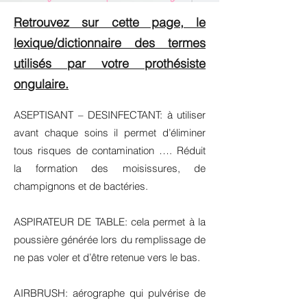
Retrouvez sur cette page, le
lexique/dictionnaire des termes
utilisés par votre prothésiste
ongulaire.
ASEPTISANT – DESINFECTANT: à utiliser
avant chaque soins il permet d’éliminer
tous risques de contamination …. Réduit
la formation des moisissures, de
champignons et de bactéries.
ASPIRATEUR DE TABLE: cela permet à la
poussière générée lors du remplissage de
ne pas voler et d’être retenue vers le bas.
AIRBRUSH: aérographe qui pulvérise de