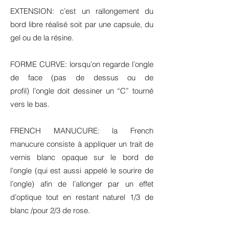
EXTENSION: c’est un rallongement du
bord libre réalisé soit par une capsule, du
gel ou de la résine.
FORME CURVE: lorsqu’on regarde l’ongle
de face (pas de dessus ou de
profil) l’ongle doit dessiner un “C” tourné
vers le bas.
FRENCH MANUCURE: la French
manucure consiste à appliquer un trait de
vernis blanc opaque sur le bord de
l’ongle (qui est aussi appelé le sourire de
l’ongle) afin de l’allonger par un effet
d’optique tout en restant naturel 1/3 de
blanc /pour 2/3 de rose.