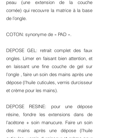
peau (une extension de la couche
cornée) qui recouvre la matrice à la base
de l’ongle.
COTON: synonyme de « PAD ».
DEPOSE GEL: retrait complet des faux
ongles. Limer en faisant bien attention, et
en laissant une fine couche de gel sur
l’ongle , faire un soin des mains après une
dépose (l’huile cuticules, vernis durcisseur
et crème pour les mains).
DEPOSE RESINE: pour une dépose
résine, fondre les extensions dans de
l’acétone + soin manucure. Faire un soin
des mains après une dépose (l’huile