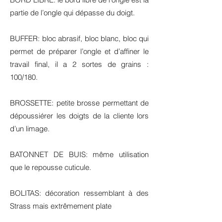
partie de l’ongle qui dépasse du doigt.
BUFFER: bloc abrasif, bloc blanc, bloc qui
permet de préparer l’ongle et d’affiner le
travail final, il a 2 sortes de grains :
100/180.
BROSSETTE: petite brosse permettant de
dépoussiérer les doigts de la cliente lors
d’un limage.
BATONNET DE BUIS: même utilisation
que le repousse cuticule.
BOLITAS: décoration ressemblant à des
Strass mais extrêmement plate