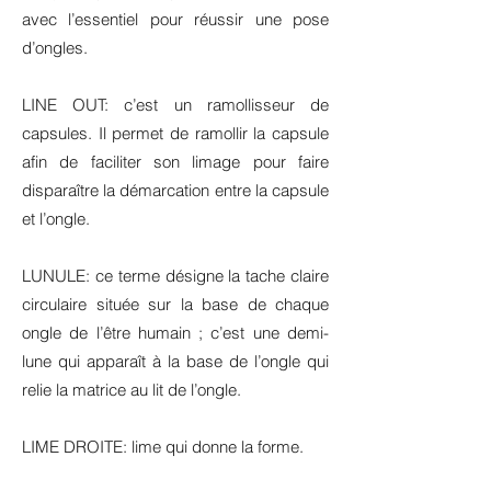
avec l’essentiel pour réussir une pose
d’ongles.
LINE OUT: c’est un ramollisseur de
capsules. Il permet de ramollir la capsule
afin de faciliter son limage pour faire
disparaître la démarcation entre la capsule
et l’ongle.
LUNULE: ce terme désigne la tache claire
circulaire située sur la base de chaque
ongle de l’être humain ; c’est une demi-
lune qui apparaît à la base de l’ongle qui
relie la matrice au lit de l’ongle.
LIME DROITE: lime qui donne la forme.