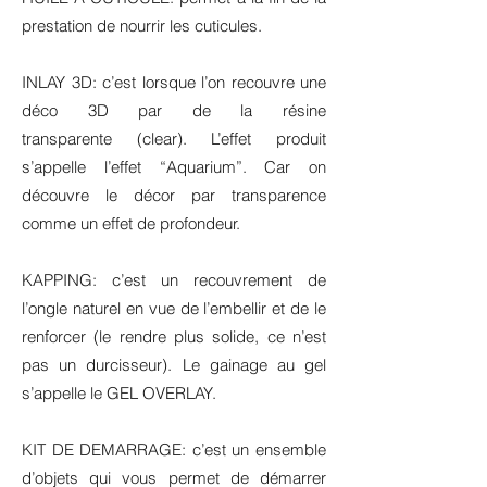
prestation de nourrir les cuticules.
INLAY 3D: c’est lorsque l’on recouvre une
déco 3D par de la résine
transparente (clear). L’effet produit
s’appelle l’effet “Aquarium”. Car on
découvre le décor par transparence
comme un effet de profondeur.
KAPPING: c’est un recouvrement de
l’ongle naturel en vue de l’embellir et de le
renforcer (le rendre plus solide, ce n’est
pas un durcisseur). Le gainage au gel
s’appelle le GEL OVERLAY.
KIT DE DEMARRAGE: c’est un ensemble
d’objets qui vous permet de démarrer