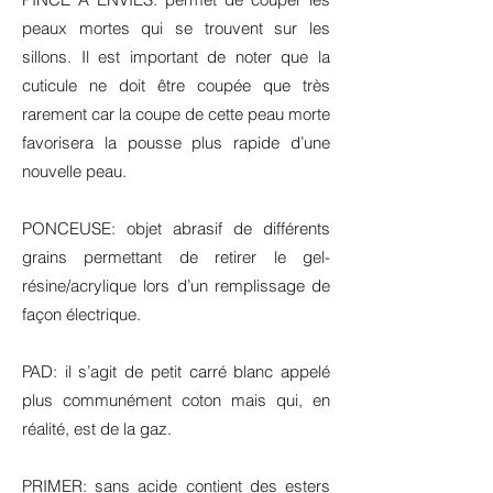
peaux mortes qui se trouvent sur les
sillons. Il est important de noter que la
cuticule ne doit être coupée que très
rarement car la coupe de cette peau morte
favorisera la pousse plus rapide d’une
nouvelle peau.
PONCEUSE: objet abrasif de différents
grains permettant de retirer le gel-
résine/acrylique lors d’un remplissage de
façon électrique.
PAD: il s’agit de petit carré blanc appelé
plus communément coton mais qui, en
réalité, est de la gaz.
PRIMER: sans acide contient des esters