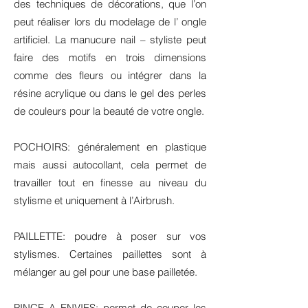
des techniques de décorations, que l’on
peut réaliser lors du modelage de l’ ongle
artificiel. La manucure nail – styliste peut
faire des motifs en trois dimensions
comme des fleurs ou intégrer dans la
résine acrylique ou dans le gel des perles
de couleurs pour la beauté de votre ongle.
POCHOIRS: généralement en plastique
mais aussi autocollant, cela permet de
travailler tout en finesse au niveau du
stylisme et uniquement à l’Airbrush.
PAILLETTE: poudre à poser sur vos
stylismes. Certaines paillettes sont à
mélanger au gel pour une base pailletée.
PINCE A ENVIES: permet de couper les