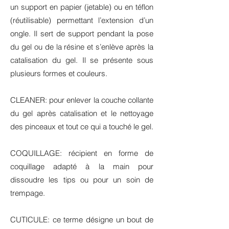
un support en papier (jetable) ou en téflon
(réutilisable) permettant l’extension d’un
ongle. Il sert de support pendant la pose
du gel ou de la résine et s’enlève après la
catalisation du gel. Il se présente sous
plusieurs formes et couleurs.
CLEANER: pour enlever la couche collante
du gel après catalisation et le nettoyage
des pinceaux et tout ce qui a touché le gel.
COQUILLAGE: récipient en forme de
coquillage adapté à la main pour
dissoudre les tips ou pour un soin de
trempage.
CUTICULE: ce terme désigne un bout de