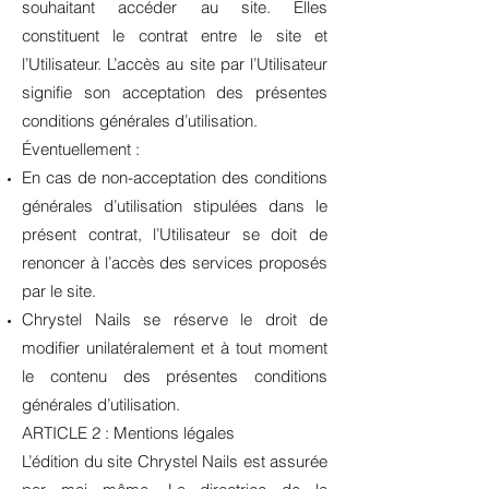
souhaitant accéder au site. Elles
constituent le contrat entre le site et
l’Utilisateur. L’accès au site par l’Utilisateur
signifie son acceptation des présentes
conditions générales d’utilisation.
Éventuellement :
En cas de non-acceptation des conditions
générales d’utilisation stipulées dans le
présent contrat, l’Utilisateur se doit de
renoncer à l’accès des services proposés
par le site.
Chrystel Nails se réserve le droit de
modifier unilatéralement et à tout moment
le contenu des présentes conditions
générales d’utilisation.
ARTICLE 2 : Mentions légales
L’édition du site Chrystel Nails est assurée