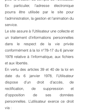
En particulier, l’adresse électronique
pourra être utilisée par le site pour
l’administration, la gestion et l’animation du
service.
Le site assure à l’Utilisateur une collecte et
un traitement d’informations personnelles
dans le respect de la vie privée
conformément à la loi n°78-17 du 6 janvier
1978 relative à l’informatique, aux fichiers
et aux libertés.
En vertu des articles 39 et 40 de la loi en
date du 6 janvier 1978, l’Utilisateur
dispose d’un droit d’accès, de
rectification, de suppression et
d’opposition de ses données
personnelles. L’utilisateur exerce ce droit
via :