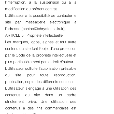
l’interruption, à la suspension ou à la
modification du présent contrat.
L’Utilisateur a la possibilité de contacter le
site par messagerie électronique à
l’adresse [contact@chrystel-nails.fr].
ARTICLE 5 : Propriété intellectuelle
Les marques, logos, signes et tout autre
contenu du site font l’objet d’une protection
par le Code de la propriété intellectuelle et
plus particulièrement par le droit d’auteur.
L’Utilisateur sollicite l’autorisation préalable
du site pour toute reproduction,
publication, copie des différents contenus.
L’Utilisateur s’engage à une utilisation des
contenus du site dans un cadre
strictement privé. Une utilisation des
contenus à des fins commerciales est