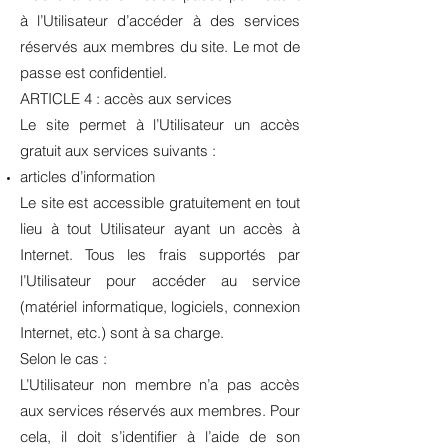
à l’Utilisateur d’accéder à des services
réservés aux membres du site. Le mot de
passe est confidentiel.
ARTICLE 4 : accès aux services
Le site permet à l’Utilisateur un accès
gratuit aux services suivants :
articles d’information
Le site est accessible gratuitement en tout
lieu à tout Utilisateur ayant un accès à
Internet. Tous les frais supportés par
l’Utilisateur pour accéder au service
(matériel informatique, logiciels, connexion
Internet, etc.) sont à sa charge.
Selon le cas :
L’Utilisateur non membre n’a pas accès
aux services réservés aux membres. Pour
cela, il doit s’identifier à l’aide de son