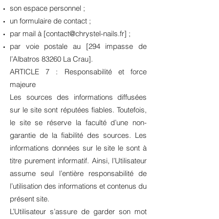
son espace personnel ;
un formulaire de contact ;
par mail à [contact@chrystel-nails.fr] ;
par voie postale au [294 impasse de
l’Albatros 83260 La Crau].
ARTICLE 7 : Responsabilité et force
majeure
Les sources des informations diffusées
sur le site sont réputées fiables. Toutefois,
le site se réserve la faculté d’une non-
garantie de la fiabilité des sources. Les
informations données sur le site le sont à
titre purement informatif. Ainsi, l’Utilisateur
assume seul l’entière responsabilité de
l’utilisation des informations et contenus du
présent site.
L’Utilisateur s’assure de garder son mot