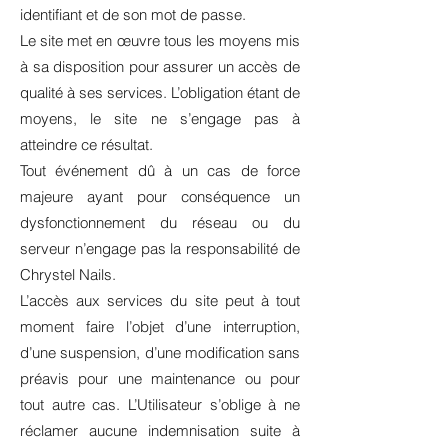
identifiant et de son mot de passe.
Le site met en œuvre tous les moyens mis
à sa disposition pour assurer un accès de
qualité à ses services. L’obligation étant de
moyens, le site ne s’engage pas à
atteindre ce résultat.
Tout événement dû à un cas de force
majeure ayant pour conséquence un
dysfonctionnement du réseau ou du
serveur n’engage pas la responsabilité de
Chrystel Nails.
L’accès aux services du site peut à tout
moment faire l’objet d’une interruption,
d’une suspension, d’une modification sans
préavis pour une maintenance ou pour
tout autre cas. L’Utilisateur s’oblige à ne
réclamer aucune indemnisation suite à