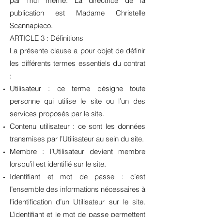
par moi même. La directrice de la
publication est Madame Christelle
Scannapieco.
ARTICLE 3 : Définitions
La présente clause a pour objet de définir
les différents termes essentiels du contrat
:
Utilisateur : ce terme désigne toute
personne qui utilise le site ou l’un des
services proposés par le site.
Contenu utilisateur : ce sont les données
transmises par l’Utilisateur au sein du site.
Membre : l’Utilisateur devient membre
lorsqu’il est identifié sur le site.
Identifiant et mot de passe : c’est
l’ensemble des informations nécessaires à
l’identification d’un Utilisateur sur le site.
L’identifiant et le mot de passe permettent