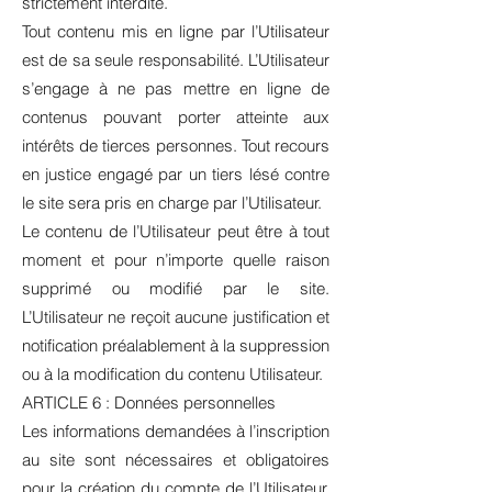
strictement interdite.
Tout contenu mis en ligne par l’Utilisateur
est de sa seule responsabilité. L’Utilisateur
s’engage à ne pas mettre en ligne de
contenus pouvant porter atteinte aux
intérêts de tierces personnes. Tout recours
en justice engagé par un tiers lésé contre
le site sera pris en charge par l’Utilisateur.
Le contenu de l’Utilisateur peut être à tout
moment et pour n’importe quelle raison
supprimé ou modifié par le site.
L’Utilisateur ne reçoit aucune justification et
notification préalablement à la suppression
ou à la modification du contenu Utilisateur.
ARTICLE 6 : Données personnelles
Les informations demandées à l’inscription
au site sont nécessaires et obligatoires
pour la création du compte de l’Utilisateur.