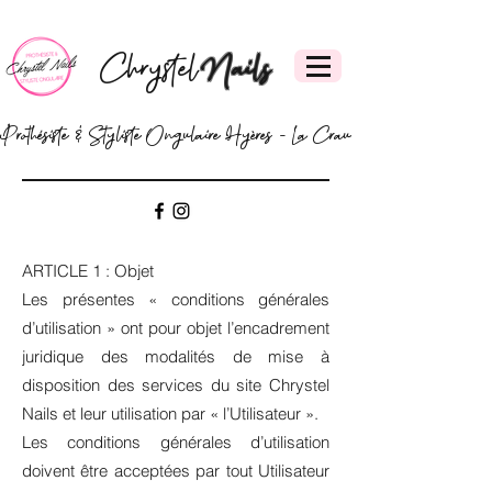
Chrystel
Nails
Prothésiste & Styliste Ongulaire Hyères - La Crau
ARTICLE 1 : Objet
Les présentes « conditions générales
d’utilisation » ont pour objet l’encadrement
juridique des modalités de mise à
disposition des services du site Chrystel
Nails et leur utilisation par « l’Utilisateur ».
Les conditions générales d’utilisation
doivent être acceptées par tout Utilisateur