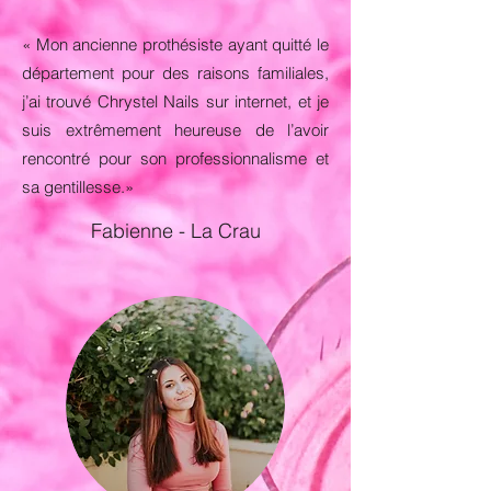
« Mon ancienne prothésiste ayant quitté le
département pour des raisons familiales,
j’ai trouvé Chrystel Nails sur internet, et je
suis extrêmement heureuse de l’avoir
rencontré pour son professionnalisme et
sa gentillesse.»
Fabienne - La Crau