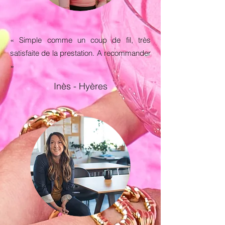
« Simple comme un coup de fil, très
satisfaite de la prestation. A recommander
»
Inès - Hyères